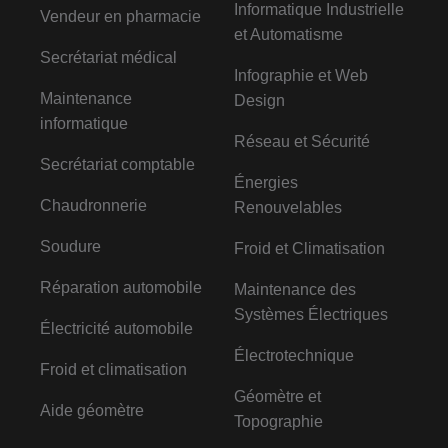
Informatique Industrielle
Vendeur en pharmacie
et Automatisme
Secrétariat médical
Infographie et Web
Maintenance
Design
informatique
Réseau et Sécurité
Secrétariat comptable
Énergies
Chaudronnerie
Renouvelables
Soudure
Froid et Climatisation
Réparation automobile
Maintenance des
Systèmes Électriques
Électricité automobile
Électrotechnique
Froid et climatisation
Géomètre et
Aide géomètre
Topographie