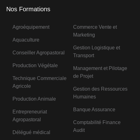
Nos Formations
Agroéquipement
Commerce Vente et
Marketing
Aquaculture
Gestion Logistique et
Conseiller Agropastoral
Transport
Production Végétale
Management et Pilotage
de Projet
Technique Commerciale
Agricole
Gestion des Ressources
Humaines
Production Animale
Banque Assurance
Entrepreneuriat
Agropastoral
Comptabilité Finance
Audit
Délégué médical