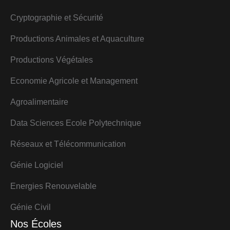
Cryptographie et Sécurité
Productions Animales et Aquaculture
Productions Végétales
Economie Agricole et Management
Agroalimentaire
Data Sciences Ecole Polytechnique
Réseaux et Télécommunication
Génie Logiciel
Energies Renouvelable
Génie Civil
Nos Écoles