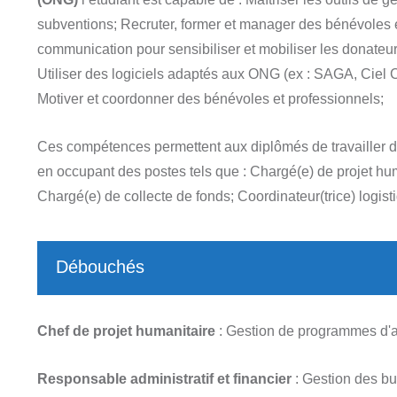
subventions; Recruter, former et manager des bénévoles e
communication pour sensibiliser et mobiliser les donateur
Utiliser des logiciels adaptés aux ONG (ex : SAGA, Ciel 
Motiver et coordonner des bénévoles et professionnels;
Ces compétences permettent aux diplômés de travailler 
en occupant des postes tels que : Chargé(e) de projet hum
Chargé(e) de collecte de fonds; Coordinateur(trice) logis
Débouchés
Chef de projet humanitaire
: Gestion de programmes d'a
Responsable administratif et financier
: Gestion des bu