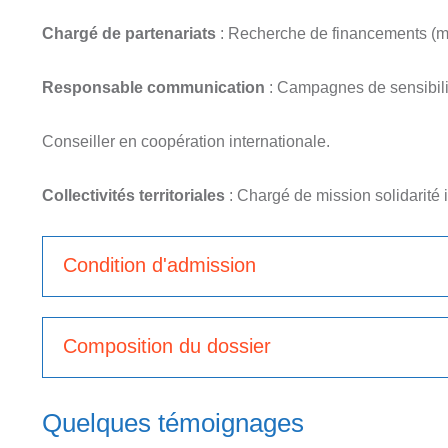
Chargé de partenariats
: Recherche de financements (m
Responsable communication
: Campagnes de sensibilis
Conseiller en coopération internationale.
Collectivités territoriales
: Chargé de mission solidarité i
Condition d'admission
Composition du dossier
Quelques témoignages