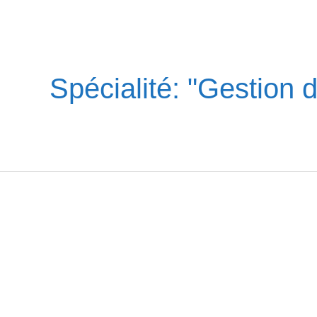
Spécialité: "Gestion