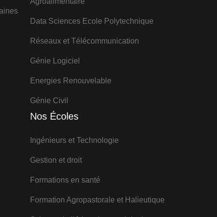
Agroalimentaire
aines
Data Sciences Ecole Polytechnique
Réseaux et Télécommunication
Génie Logiciel
Energies Renouvelable
Génie Civil
Nos Écoles
Ingénieurs et Technologie
Gestion et droit
Formations en santé
Formation Agropastorale et Halieutique