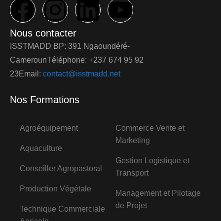
Nous contacter
ISSTMADD BP: 391 Ngaoundéré-
CamerounTéléphone: +237 674 95 92
23Email:
contact@isstmadd.net
Nos Formations
Agroéquipement
Commerce Vente et
Marketing
Aquaculture
Gestion Logistique et
Conseiller Agropastoral
Transport
Production Végétale
Management et Pilotage
de Projet
Technique Commerciale