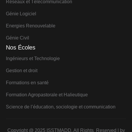
Réseaux et Télécommunication
Génie Logiciel
Energies Renouvelable
Génie Civil
Nos Écoles
Ingénieurs et Technologie
Gestion et droit
Formations en santé
Formation Agropastorale et Halieutique
Science de l’éducation, sociologie et communication
Copyright @ 2025 ISSTMADD. All Rights Reserved | by