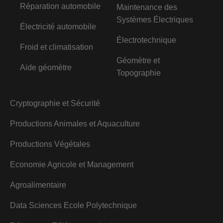
Réparation automobile
Maintenance des
Systèmes Électriques
Électricité automobile
Électrotechnique
Froid et climatisation
Géomètre et
Aide géomètre
Topographie
Cryptographie et Sécurité
Productions Animales et Aquaculture
Productions Végétales
Economie Agricole et Management
Agroalimentaire
Data Sciences Ecole Polytechnique