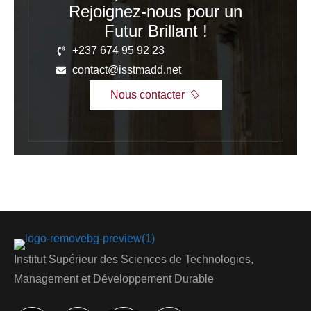
Rejoignez-nous pour un
Futur Brillant !
+237 674 95 92 23
contact@isstmadd.net
Nous contacter
Institut Supérieur des Sciences de Technologies,
Management et Développement Durable