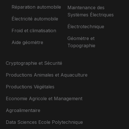
Réparation automobile
Maintenance des
Systèmes Électriques
Électricité automobile
Électrotechnique
Froid et climatisation
Géomètre et
Aide géomètre
Topographie
Cryptographie et Sécurité
Productions Animales et Aquaculture
Productions Végétales
Economie Agricole et Management
Agroalimentaire
Data Sciences Ecole Polytechnique