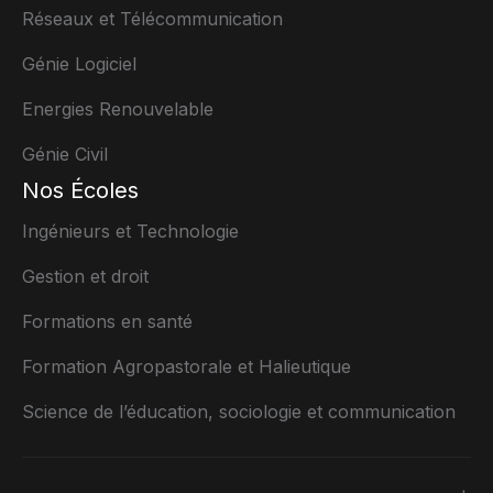
Réseaux et Télécommunication
Génie Logiciel
Energies Renouvelable
Génie Civil
Nos Écoles
Ingénieurs et Technologie
Gestion et droit
Formations en santé
Formation Agropastorale et Halieutique
Science de l’éducation, sociologie et communication