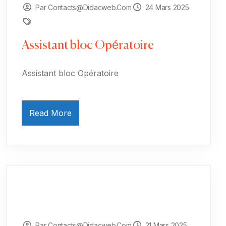
Par Contacts@didacweb.com
24 Mars 2025
Assistant bloc Opératoire
Assistant bloc Opératoire
Read More
Par Contacts@didacweb.com
21 Mars 2025