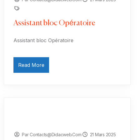
Assistant bloc Opératoire
Assistant bloc Opératoire
Read More
Par Contacts@didacweb.com
21 Mars 2025