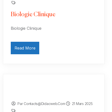
Biologie Clinique
Biologie Clinique
Read More
Par Contacts@didacweb.com
21 Mars 2025