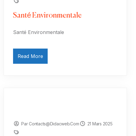
Santé Environmentale
Santé Environmentale
Read More
Par Contacts@didacweb.com
21 Mars 2025