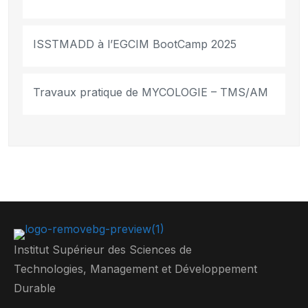
ISSTMADD à l’EGCIM BootCamp 2025
Travaux pratique de MYCOLOGIE – TMS/AM
Institut Supérieur des Sciences de
Technologies, Management et Développement
Durable