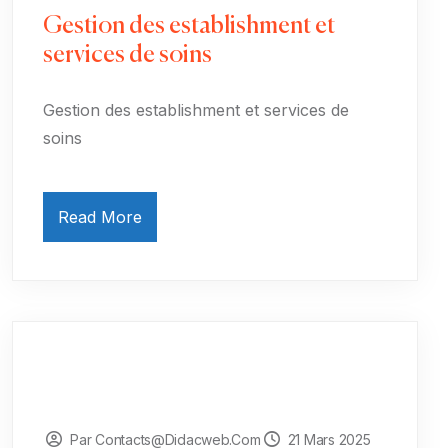
Gestion des establishment et
services de soins
Gestion des establishment et services de
soins
Read More
Par Contacts@didacweb.com
21 Mars 2025