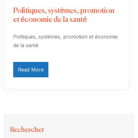
Politiques, systèmes, promotion
et économie de la santé
Politiques, systèmes, promotion et économie
de la santé
Read More
Rechercher