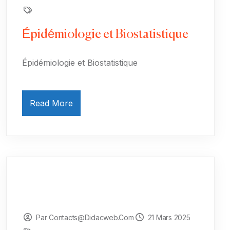
Épidémiologie et Biostatistique
Épidémiologie et Biostatistique
Read More
Par Contacts@didacweb.com
21 Mars 2025