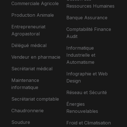
Commerciale Agricole
Ressources Humaines
Production Animale
Banque Assurance
Entrepreneuriat
Comptabilité Finance
Agropastoral
Audit
Délégué médical
Informatique
Industrielle et
Vendeur en pharmacie
Automatisme
Secrétariat médical
Infographie et Web
Maintenance
Design
informatique
Réseau et Sécurité
Secrétariat comptable
Énergies
Chaudronnerie
Renouvelables
Soudure
Froid et Climatisation