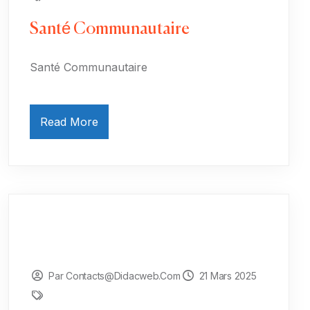
Santé Communautaire
Santé Communautaire
Read More
Par Contacts@didacweb.com
21 Mars 2025