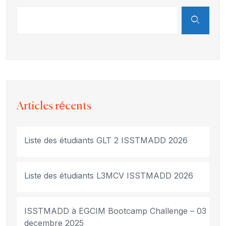
Articles récents
Liste des étudiants GLT 2 ISSTMADD 2026
Liste des étudiants L3MCV ISSTMADD 2026
ISSTMADD à EGCIM Bootcamp Challenge – 03
decembre 2025