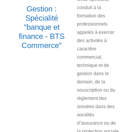
Gestion :
conduit à la
formation des
Spécialité
professionnels
"banque et
appelés à exercer
finance - BTS
des activités à
Commerce"
caractère
commercial,
technique et de
gestion dans le
domain, de la
souscription ou du
règlement des
sinistres dans des
sociétés
d‟assurance ou de
la protection sociale