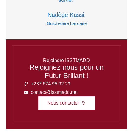
sortie."
Nadège Kassi.
Guichetière bancaire
Rejoindre ISSTMADD
Rejoignez-nous pour un
Futur Brillant !
+237 674 95 92 23
contact@isstmadd.net
Nous contacter