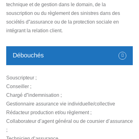
technique et de gestion dans le domain, de la
souscription ou du règlement des sinistres dans des
sociétés d‟assurance ou de la protection sociale en
intégrant la relation client.
Débouchés
Souscripteur ;
Conseiller ;
Chargé d‟indemnisation ;
Gestionnaire assurance vie individuelle/collective
Rédacteur production et/ou règlement ;
Collaborateur d’agent général ou de coursier d’assurance
;
Technicien d’assurance.