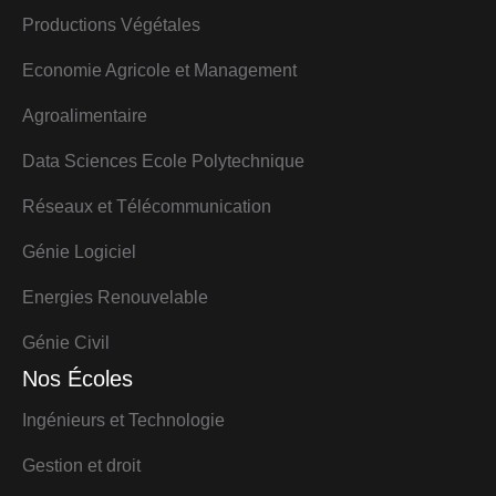
Productions Végétales
Economie Agricole et Management
Agroalimentaire
Data Sciences Ecole Polytechnique
Réseaux et Télécommunication
Génie Logiciel
Energies Renouvelable
Génie Civil
Nos Écoles
Ingénieurs et Technologie
Gestion et droit