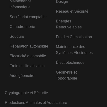
Maintenance
Design
informatique
Réseau et Sécurité
Secrétariat comptable
Énergies
Chaudronnerie
Renouvelables
Soudure
Froid et Climatisation
Réparation automobile
Maintenance des
Systèmes Électriques
Électricité automobile
Électrotechnique
Froid et climatisation
Géomètre et
Aide géomètre
Topographie
Cryptographie et Sécurité
Productions Animales et Aquaculture