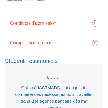
Condition d'admission
Composition du dossier
Student Testimonials
"Grâce à ISSTMADD, j’ai acquis les
compétences nécessaires pour travailler
dans une agence bancaire dès ma