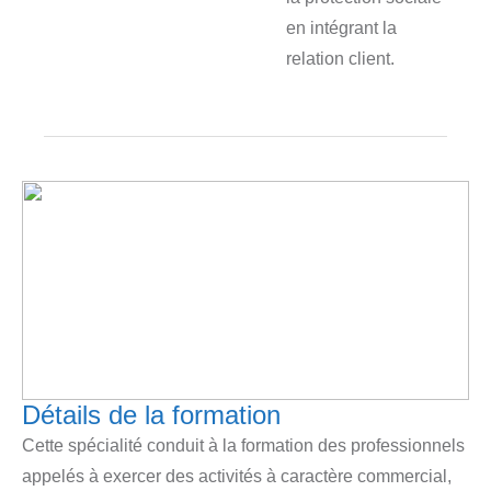
en intégrant la
relation client.
Détails de la formation
Cette spécialité conduit à la formation des professionnels
appelés à exercer des activités à caractère commercial,