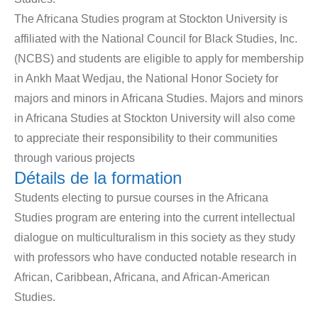
The Africana Studies program at Stockton University is
affiliated with the National Council for Black Studies, Inc.
(NCBS) and students are eligible to apply for membership
in Ankh Maat Wedjau, the National Honor Society for
majors and minors in Africana Studies. Majors and minors
in Africana Studies at Stockton University will also come
to appreciate their responsibility to their communities
through various projects
Détails de la formation
Students electing to pursue courses in the Africana
Studies program are entering into the current intellectual
dialogue on multiculturalism in this society as they study
with professors who have conducted notable research in
African, Caribbean, Africana, and African-American
Studies.