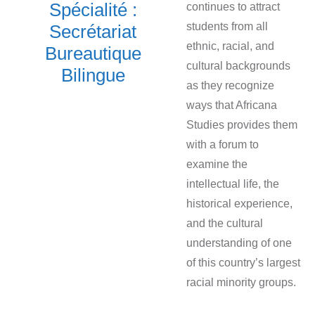
Spécialité :
continues to attract
students from all
Secrétariat
ethnic, racial, and
Bureautique
cultural backgrounds
Bilingue
as they recognize
ways that Africana
Studies provides them
with a forum to
examine the
intellectual life, the
historical experience,
and the cultural
understanding of one
of this country’s largest
racial minority groups.