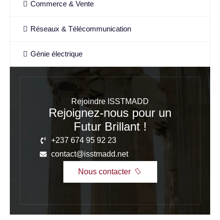
Commerce & Vente
Réseaux & Télécommunication
Génie électrique
Rejoindre ISSTMADD
Rejoignez-nous pour un
Futur Brillant !
+237 674 95 92 23
contact@isstmadd.net
Nous contacter