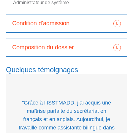
Administrateur de système
Condition d'admission
Composition du dossier
Quelques témoignages
"Grâce à l’ISSTMADD, j’ai acquis une
maîtrise parfaite du secrétariat en
français et en anglais. Aujourd’hui, je
travaille comme assistante bilingue dans