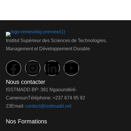
Institut Supérieur des Sciences de Technologies,
Management et Développement Durable
Nous contacter
ISSTMADD BP: 391 Ngaoundéré-
CamerounTéléphone: +237 674 95 92
23Email:
contact@isstmadd.net
Nos Formations