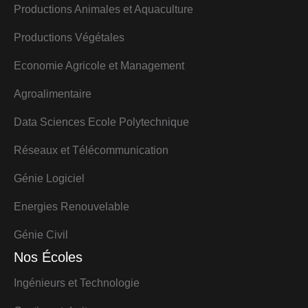
Productions Animales et Aquaculture
Productions Végétales
Economie Agricole et Management
Agroalimentaire
Data Sciences Ecole Polytechnique
Réseaux et Télécommunication
Génie Logiciel
Energies Renouvelable
Génie Civil
Nos Écoles
Ingénieurs et Technologie