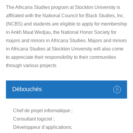
The Africana Studies program at Stockton University is
affiliated with the National Council for Black Studies, Inc.
(NCBS) and students are eligible to apply for membership
in Ankh Maat Wedjau, the National Honor Society for
majors and minors in Africana Studies. Majors and minors
in Africana Studies at Stockton University will also come
to appreciate their responsibility to their communities
through various projects
Débouchés
Chef de projet informatique ;
Consultant logiciel ;
Développeur d’applications;