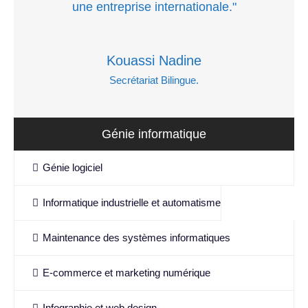
une entreprise internationale."
Kouassi Nadine
Secrétariat Bilingue.
Génie informatique
Génie logiciel
Informatique industrielle et automatisme
Maintenance des systèmes informatiques
E-commerce et marketing numérique
Infographie et web design