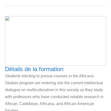
Détails de la formation​
Students electing to pursue courses in the Africana
Studies program are entering into the current intellectual
dialogue on multiculturalism in this society as they study
with professors who have conducted notable research in
African, Caribbean, Africana, and African-American
Studies.