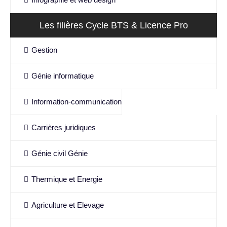
Les filières Cycle BTS & Licence Pro
Gestion
Génie informatique
Information-communication
Carrières juridiques
Génie civil Génie
Thermique et Energie
Agriculture et Elevage