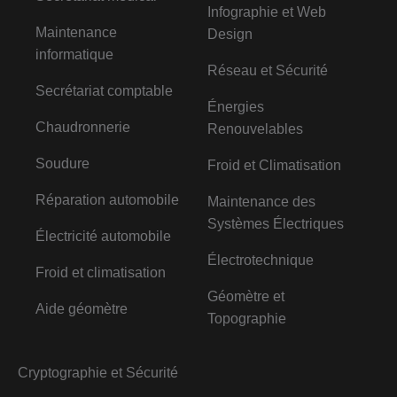
Infographie et Web
Maintenance
Design
informatique
Réseau et Sécurité
Secrétariat comptable
Énergies
Chaudronnerie
Renouvelables
Soudure
Froid et Climatisation
Réparation automobile
Maintenance des
Systèmes Électriques
Électricité automobile
Électrotechnique
Froid et climatisation
Géomètre et
Aide géomètre
Topographie
Cryptographie et Sécurité