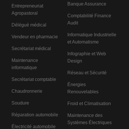
Banque Assurance
Entrepreneuriat
Agropastoral
Comptabilité Finance
Audit
Délégué médical
Informatique Industrielle
Vendeur en pharmacie
et Automatisme
Secrétariat médical
Infographie et Web
Maintenance
Design
informatique
Réseau et Sécurité
Secrétariat comptable
Énergies
Chaudronnerie
Renouvelables
Soudure
Froid et Climatisation
Réparation automobile
Maintenance des
Systèmes Électriques
Électricité automobile