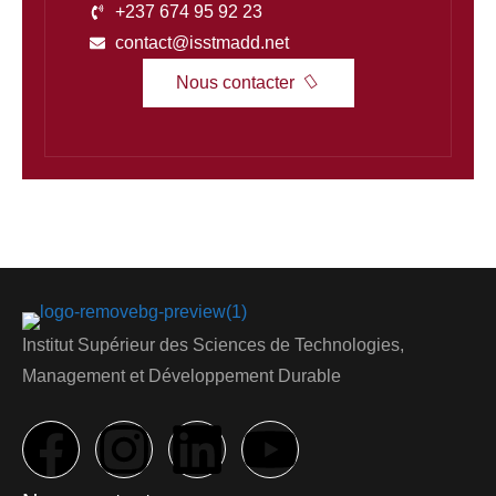
+237 674 95 92 23
contact@isstmadd.net
Nous contacter
Institut Supérieur des Sciences de Technologies,
Management et Développement Durable