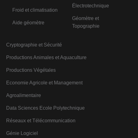
Électrotechnique
Froid et climatisation
Géomètre et
Aide géomètre
Topographie
Cryptographie et Sécurité
Productions Animales et Aquaculture
Productions Végétales
Economie Agricole et Management
Agroalimentaire
Data Sciences Ecole Polytechnique
Réseaux et Télécommunication
Génie Logiciel