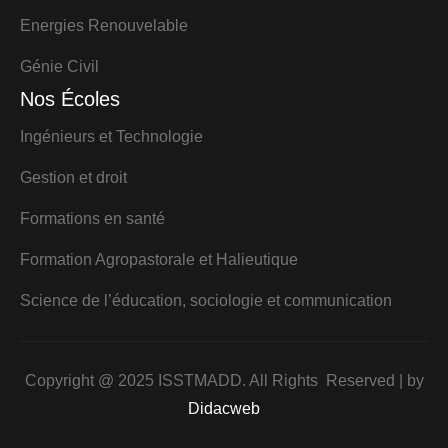
Energies Renouvelable
Génie Civil
Nos Écoles
Ingénieurs et Technologie
Gestion et droit
Formations en santé
Formation Agropastorale et Halieutique
Science de l’éducation, sociologie et communication
Copyright @ 2025 ISSTMADD. All Rights Reserved | by
Didacweb