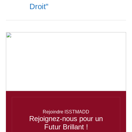
Droit"
Rejoindre ISSTMADD
Rejoignez-nous pour un
Futur Brillant !