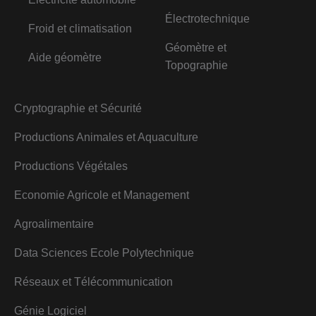
Électrotechnique
Froid et climatisation
Géomètre et
Aide géomètre
Topographie
Cryptographie et Sécurité
Productions Animales et Aquaculture
Productions Végétales
Economie Agricole et Management
Agroalimentaire
Data Sciences Ecole Polytechnique
Réseaux et Télécommunication
Génie Logiciel