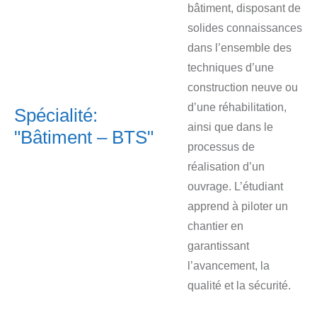
bâtiment, disposant de
solides connaissances
dans l’ensemble des
techniques d’une
construction neuve ou
d’une réhabilitation,
Spécialité:
ainsi que dans le
"Bâtiment – BTS"
processus de
réalisation d’un
ouvrage. L’étudiant
apprend à piloter un
chantier en
garantissant
l’avancement, la
qualité et la sécurité.