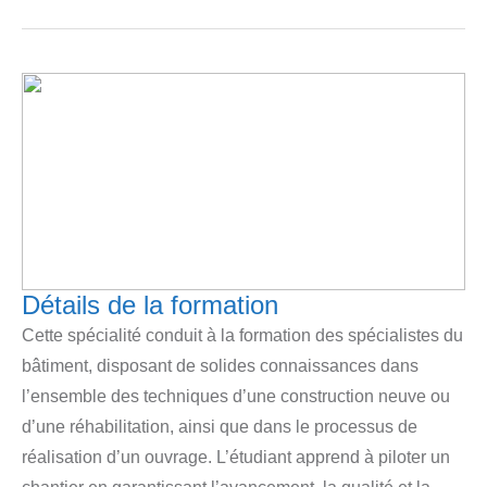
Détails de la formation
Cette spécialité conduit à la formation des spécialistes du
bâtiment, disposant de solides connaissances dans
l’ensemble des techniques d’une construction neuve ou
d’une réhabilitation, ainsi que dans le processus de
réalisation d’un ouvrage. L’étudiant apprend à piloter un