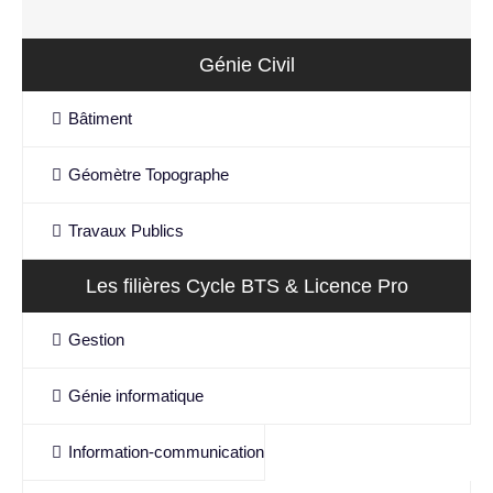
Génie Civil
Bâtiment
Géomètre Topographe
Travaux Publics
Les filières Cycle BTS & Licence Pro
Gestion
Génie informatique
Information-communication