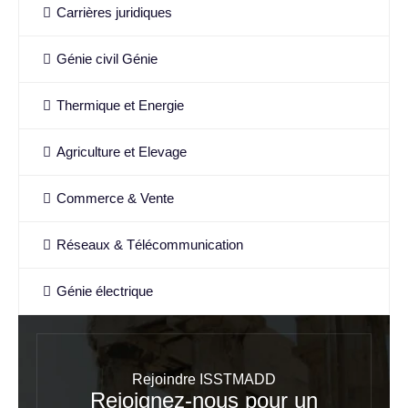
Carrières juridiques
Génie civil Génie
Thermique et Energie
Agriculture et Elevage
Commerce & Vente
Réseaux & Télécommunication
Génie électrique
Rejoindre ISSTMADD
Rejoignez-nous pour un