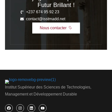
Futur Brillant !
+237 674 95 92 23
contact@isstmadd.net
Nous contacter
Institut Supérieur des Sciences de Technologies,
Management et Développement Durable