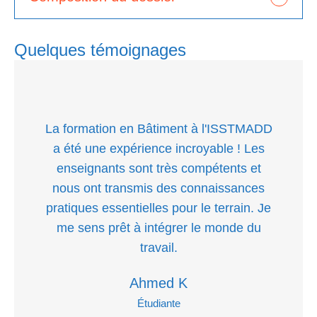
Quelques témoignages
La formation en Bâtiment à l'ISSTMADD
a été une expérience incroyable ! Les
enseignants sont très compétents et
nous ont transmis des connaissances
pratiques essentielles pour le terrain. Je
me sens prêt à intégrer le monde du
travail.
Ahmed K
Étudiante