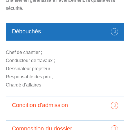
chantier en garantissant l’avancement, la qualité et la
sécurité.
Débouchés
Chef de chantier ;
Conducteur de travaux ;
Dessinateur projeteur ;
Responsable des prix ;
Chargé d’affaires
Condition d'admission
Composition du dossier