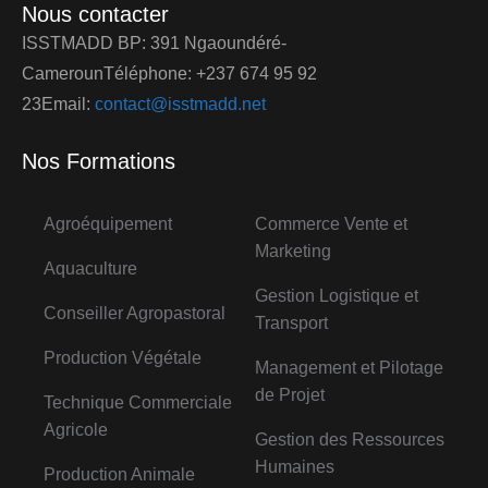
Nous contacter
ISSTMADD BP: 391 Ngaoundéré-
CamerounTéléphone: +237 674 95 92
23Email:
contact@isstmadd.net
Nos Formations
Agroéquipement
Commerce Vente et
Marketing
Aquaculture
Gestion Logistique et
Conseiller Agropastoral
Transport
Production Végétale
Management et Pilotage
de Projet
Technique Commerciale
Agricole
Gestion des Ressources
Humaines
Production Animale