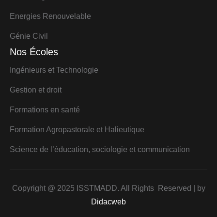
Energies Renouvelable
Génie Civil
Nos Écoles
Ingénieurs et Technologie
Gestion et droit
Formations en santé
Formation Agropastorale et Halieutique
Science de l’éducation, sociologie et communication
Copyright @ 2025 ISSTMADD. All Rights Reserved | by
Didacweb