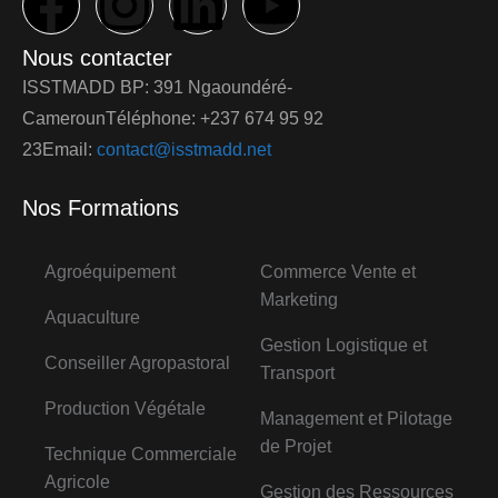
Nous contacter
ISSTMADD BP: 391 Ngaoundéré-
CamerounTéléphone: +237 674 95 92
23Email:
contact@isstmadd.net
Nos Formations
Agroéquipement
Commerce Vente et
Marketing
Aquaculture
Gestion Logistique et
Conseiller Agropastoral
Transport
Production Végétale
Management et Pilotage
de Projet
Technique Commerciale
Agricole
Gestion des Ressources