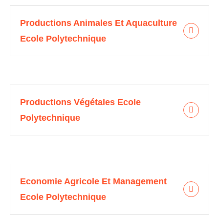
Productions Animales Et Aquaculture
Ecole Polytechnique
Productions Végétales Ecole
Polytechnique
Economie Agricole Et Management
Ecole Polytechnique