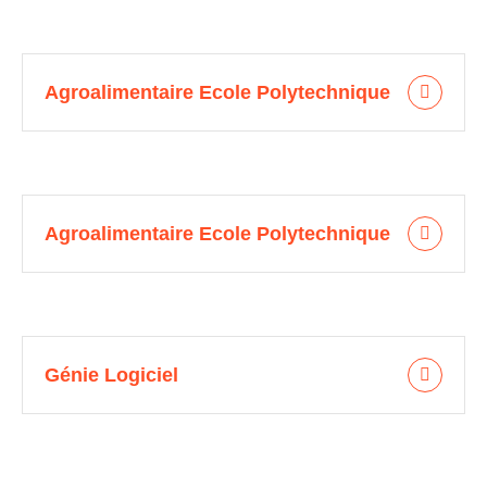
Agroalimentaire Ecole Polytechnique
Agroalimentaire Ecole Polytechnique
Génie Logiciel