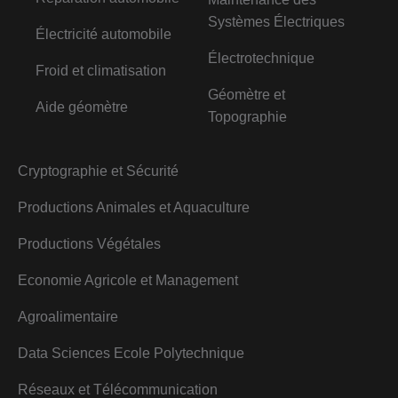
Systèmes Électriques
Électricité automobile
Électrotechnique
Froid et climatisation
Géomètre et
Aide géomètre
Topographie
Cryptographie et Sécurité
Productions Animales et Aquaculture
Productions Végétales
Economie Agricole et Management
Agroalimentaire
Data Sciences Ecole Polytechnique
Réseaux et Télécommunication