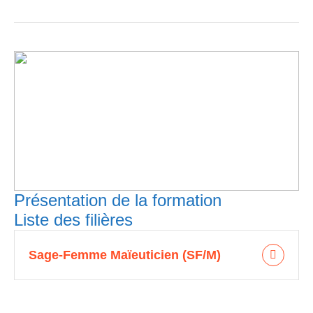
Présentation de la formation
Liste des filières
Sage-Femme Maïeuticien (SF/M)