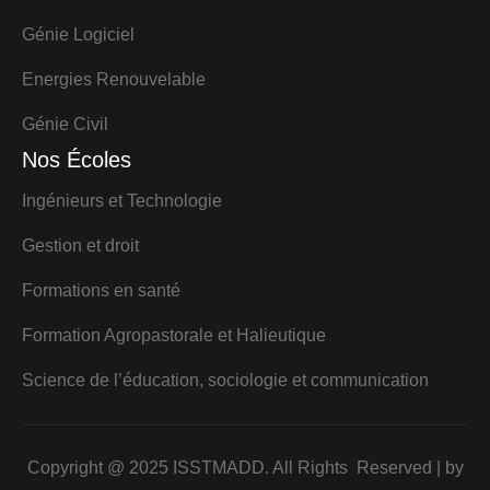
Génie Logiciel
Energies Renouvelable
Génie Civil
Nos Écoles
Ingénieurs et Technologie
Gestion et droit
Formations en santé
Formation Agropastorale et Halieutique
Science de l’éducation, sociologie et communication
Copyright @ 2025 ISSTMADD. All Rights Reserved | by