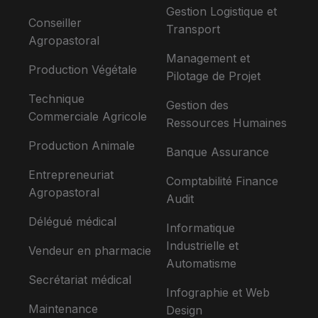
Gestion Logistique et
Conseiller
Transport
Agropastoral
Management et
Production Végétale
Pilotage de Projet
Technique
Gestion des
Commerciale Agricole
Ressources Humaines
Production Animale
Banque Assurance
Entrepreneuriat
Comptabilité Finance
Agropastoral
Audit
Délégué médical
Informatique
Industrielle et
Vendeur en pharmacie
Automatisme
Secrétariat médical
Infographie et Web
Maintenance
Design