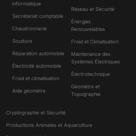
informatique
Réseau et Sécurité
Secrétariat comptable
Énergies
Chaudronnerie
Renouvelables
Soudure
Froid et Climatisation
Réparation automobile
Maintenance des
Systèmes Électriques
Électricité automobile
Électrotechnique
Froid et climatisation
Géomètre et
Aide géomètre
Topographie
Cryptographie et Sécurité
Productions Animales et Aquaculture