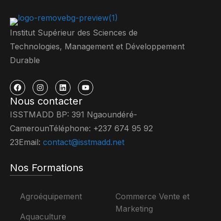
Institut Supérieur des Sciences de
Technologies, Management et Développement
Durable
Nous contacter
ISSTMADD BP: 391 Ngaoundéré-
CamerounTéléphone: +237 674 95 92
23Email:
contact@isstmadd.net
Nos Formations
Agroéquipement
Commerce Vente et
Marketing
Aquaculture