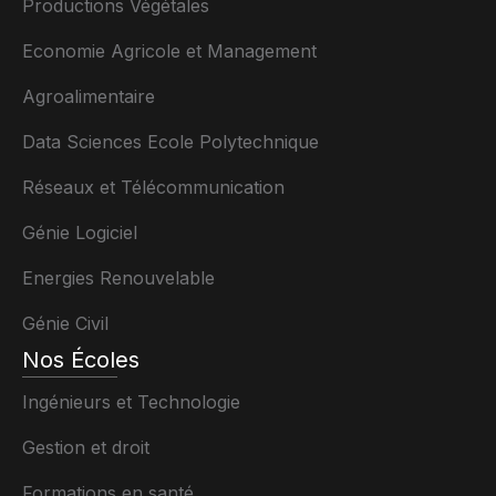
Productions Végétales
Economie Agricole et Management
Agroalimentaire
Data Sciences Ecole Polytechnique
Réseaux et Télécommunication
Génie Logiciel
Energies Renouvelable
Génie Civil
Nos Écoles
Ingénieurs et Technologie
Gestion et droit
Formations en santé